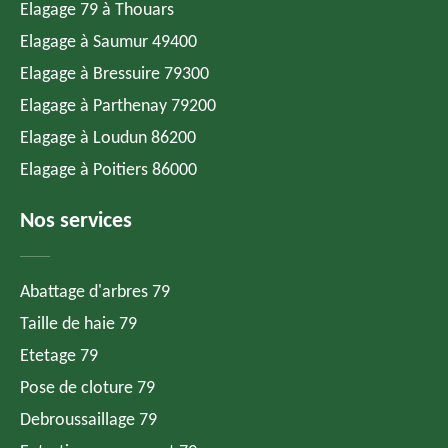
Elagage 79 à Thouars
Elagage à Saumur 49400
Elagage à Bressuire 79300
Elagage à Parthenay 79200
Elagage à Loudun 86200
Elagage à Poitiers 86000
Nos services
Abattage d'arbres 79
Taille de haie 79
Etetage 79
Pose de cloture 79
Debroussaillage 79