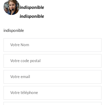
indisponible
indisponible
indisponible