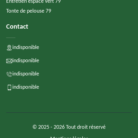
Entretien espace vert 79
Tonte de pelouse 79
Contact
indisponible
indisponible
indisponible
indisponible
© 2025 - 2026 Tout droit réservé