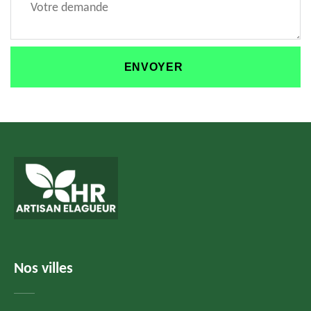
Nos villes