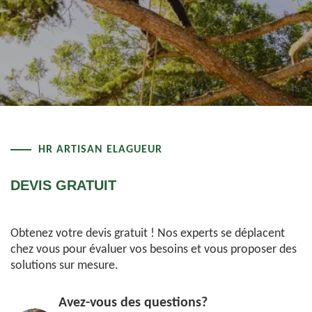
HR ARTISAN ELAGUEUR
DEVIS GRATUIT
Obtenez votre devis gratuit ! Nos experts se déplacent
chez vous pour évaluer vos besoins et vous proposer des
solutions sur mesure.
Avez-vous des questions?