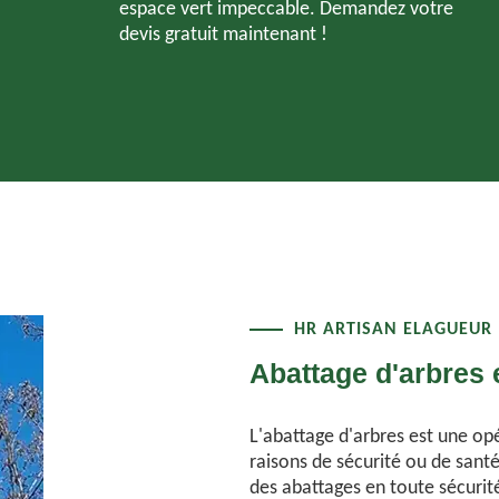
espace vert impeccable. Demandez votre
devis gratuit maintenant !
HR ARTISAN ELAGUEUR
Abattage d'arbres 
L'abattage d'arbres est une op
raisons de sécurité ou de santé
des abattages en toute sécurit