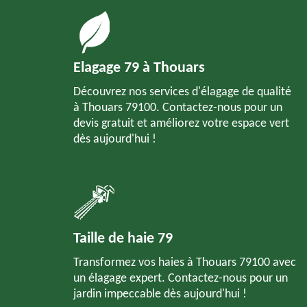
Elagage 79 à Thouars
Découvrez nos services d'élagage de qualité
à Thouars 79100. Contactez-nous pour un
devis gratuit et améliorez votre espace vert
dès aujourd'hui !
Taille de haie 79
Transformez vos haies à Thouars 79100 avec
un élagage expert. Contactez-nous pour un
jardin impeccable dès aujourd'hui !