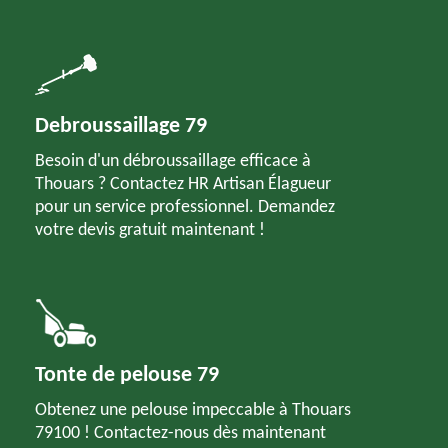
Debroussaillage 79
Besoin d'un débroussaillage efficace à
Thouars ? Contactez HR Artisan Élagueur
pour un service professionnel. Demandez
votre devis gratuit maintenant !
Tonte de pelouse 79
Obtenez une pelouse impeccable à Thouars
79100 ! Contactez-nous dès maintenant