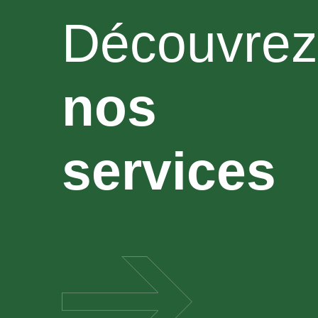
Découvrez
nos
services