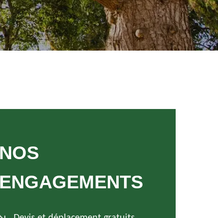
NOS
ENGAGEMENTS