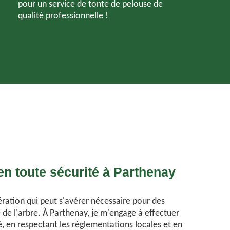
pour un service de tonte de pelouse de
qualité professionnelle !
en toute sécurité à Parthenay
ération qui peut s'avérer nécessaire pour des
 de l'arbre. À Parthenay, je m'engage à effectuer
é, en respectant les réglementations locales et en