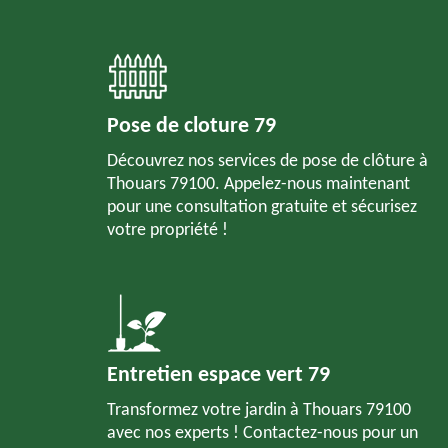
Pose de cloture 79
Découvrez nos services de pose de clôture à
Thouars 79100. Appelez-nous maintenant
pour une consultation gratuite et sécurisez
votre propriété !
Entretien espace vert 79
Transformez votre jardin à Thouars 79100
avec nos experts ! Contactez-nous pour un