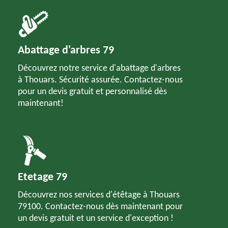
Abattage d'arbres 79
Découvrez notre service d'abattage d'arbres
à Thouars. Sécurité assurée. Contactez-nous
pour un devis gratuit et personnalisé dès
maintenant!
Etetage 79
Découvrez nos services d'étêtage à Thouars
79100. Contactez-nous dès maintenant pour
un devis gratuit et un service d'exception !